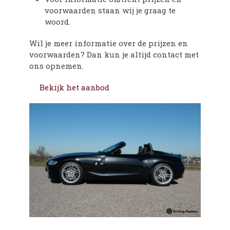
voorwaarden staan wij je graag te
woord.
Wil je meer informatie over de prijzen en
voorwaarden? Dan kun je altijd contact met
ons opnemen.
Bekijk het aanbod