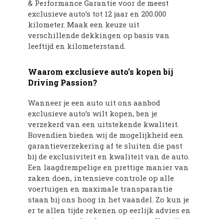
& Performance Garantie voor de meest
exclusieve auto’s tot 12 jaar en 200.000
kilometer. Maak een keuze uit
verschillende dekkingen op basis van
leeftijd en kilometerstand.
Waarom exclusieve auto’s kopen bij
Driving Passion?
Wanneer je een auto uit ons aanbod
exclusieve auto’s wilt kopen, ben je
verzekerd van een uitstekende kwaliteit.
Bovendien bieden wij de mogelijkheid een
garantieverzekering af te sluiten die past
bij de exclusiviteit en kwaliteit van de auto.
Een laagdrempelige en prettige manier van
zaken doen, intensieve controle op alle
voertuigen en maximale transparantie
staan bij ons hoog in het vaandel. Zo kun je
er te allen tijde rekenen op eerlijk advies en