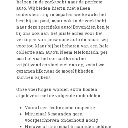
helpen in de zoektocht naar de perfecte
auto. Wij bieden hierin niet alleen
ondersteuning in bepalen welke auto het
best bij jou past, maar ook in de zoektocht
naar deze specifieke auto! Bovendien ben je
bij ons ook aan het juiste adres voor het
verkopen van jouw oude auto én staan wij
voor jou klaar bij het beheren van een hele
collectie aan auto’s. Neem telefonisch, per
mail of via het contactformulier
vrijblijvend contact met ons op, zodat we
gezamenlijk naar de mogelijkheden
kunnen kijken!
Onze voertuigen worden extra kosten
afgeleverd met de volgende onderdelen:
Vooraf een technische inspectie
Minimaal 6 maanden geen
voorgeschreven onderhoud nodig
Nieuwe of minimaal 6 maanden geldige