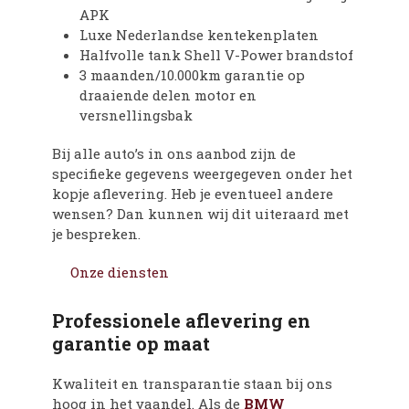
APK
Luxe Nederlandse kentekenplaten
Halfvolle tank Shell V-Power brandstof
3 maanden/10.000km garantie op
draaiende delen motor en
versnellingsbak
Bij alle auto’s in ons aanbod zijn de
specifieke gegevens weergegeven onder het
kopje aflevering. Heb je eventueel andere
wensen? Dan kunnen wij dit uiteraard met
je bespreken.
Onze diensten
Professionele aflevering en
garantie op maat
Kwaliteit en transparantie staan bij ons
hoog in het vaandel. Als de
BMW