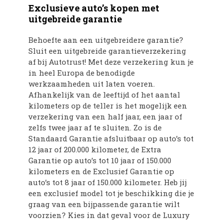
Exclusieve auto’s kopen met
uitgebreide garantie
Behoefte aan een uitgebreidere garantie?
Sluit een uitgebreide garantieverzekering
af bij Autotrust! Met deze verzekering kun je
in heel Europa de benodigde
werkzaamheden uit laten voeren.
Afhankelijk van de leeftijd of het aantal
kilometers op de teller is het mogelijk een
verzekering van een half jaar, een jaar of
zelfs twee jaar af te sluiten. Zo is de
Standaard Garantie afsluitbaar op auto’s tot
12 jaar of 200.000 kilometer, de Extra
Garantie op auto’s tot 10 jaar of 150.000
kilometers en de Exclusief Garantie op
auto’s tot 8 jaar of 150.000 kilometer. Heb jij
een exclusief model tot je beschikking die je
graag van een bijpassende garantie wilt
voorzien? Kies in dat geval voor de Luxury