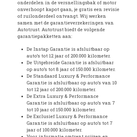
onderdelen in de versnellingsbak of motor
onverhoopt kapot gaan, je gratis een revisie
of ruilonderdeel ontvangt. Wij werken
samen met de garantieverzekeringen van
Autotrust. Autotrust biedt de volgende
garantiepakketten aan:
De Instap Garantie is afsluitbaar op
auto’s tot 12 jaar of 200.000 kilometer.
De Uitgebreide Garantie is afsluitbaar
op auto’s tot 8 jaar of 150.000 kilometer.
De Standaard Luxury & Performance
Garantie is afsluitbaar op auto’s van 10
tot 12 jaar of 200.000 kilometer.
De Extra Luxury & Performance
Garantie is afsluitbaar op auto’s van 7
tot 10 jaar of 150.000 kilometer.
De Exclusief Luxury & Performance
Garantie is afsluitbaar op auto’s tot 7
jaar of 100.000 kilometer.
Voor informatie omtrent prijzen en