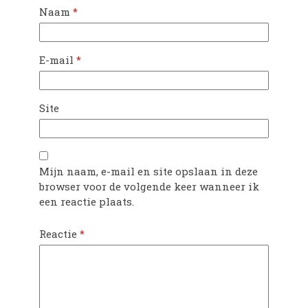
Naam
*
E-mail
*
Site
Mijn naam, e-mail en site opslaan in deze
browser voor de volgende keer wanneer ik
een reactie plaats.
Reactie
*