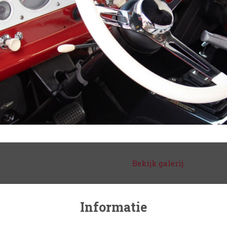
Bekijk galerij
Informatie