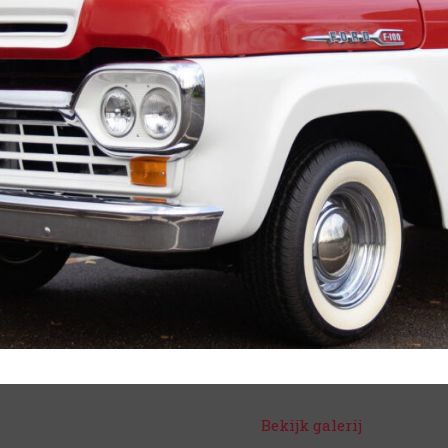
Bekijk galerij