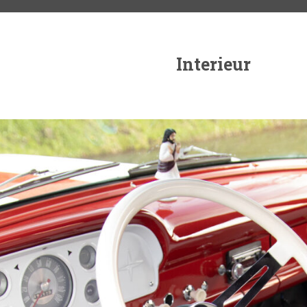
Interieur