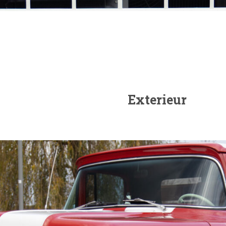
Exterieur