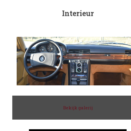
Interieur
Bekijk galerij