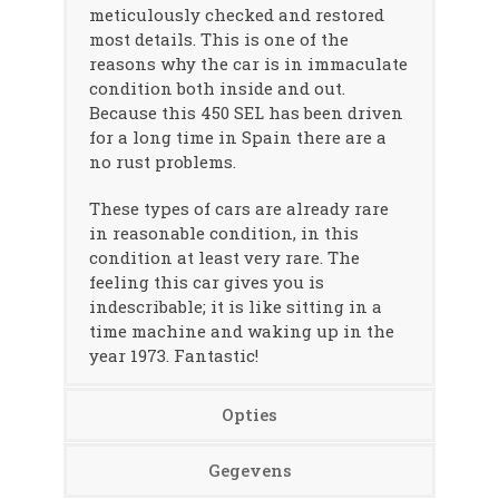
meticulously checked and restored
most details. This is one of the
reasons why the car is in immaculate
condition both inside and out.
Because this 450 SEL has been driven
for a long time in Spain there are a
no rust problems.
These types of cars are already rare
in reasonable condition, in this
condition at least very rare. The
feeling this car gives you is
indescribable; it is like sitting in a
time machine and waking up in the
year 1973. Fantastic!
Opties
Gegevens