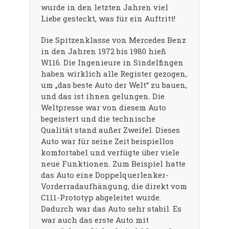
wurde in den letzten Jahren viel
Liebe gesteckt, was für ein Auftritt!
Die Spitzenklasse von Mercedes Benz
in den Jahren 1972 bis 1980 hieß
W116. Die Ingenieure in Sindelfingen
haben wirklich alle Register gezogen,
um „das beste Auto der Welt“ zu bauen,
und das ist ihnen gelungen. Die
Weltpresse war von diesem Auto
begeistert und die technische
Qualität stand außer Zweifel. Dieses
Auto war für seine Zeit beispiellos
komfortabel und verfügte über viele
neue Funktionen. Zum Beispiel hatte
das Auto eine Doppelquerlenker-
Vorderradaufhängung, die direkt vom
C111-Prototyp abgeleitet wurde.
Dadurch war das Auto sehr stabil. Es
war auch das erste Auto mit