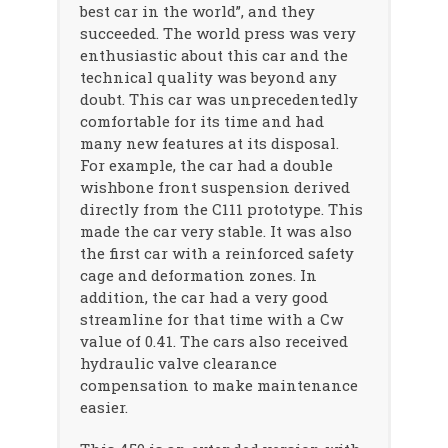
best car in the world”, and they
succeeded. The world press was very
enthusiastic about this car and the
technical quality was beyond any
doubt. This car was unprecedentedly
comfortable for its time and had
many new features at its disposal.
For example, the car had a double
wishbone front suspension derived
directly from the C111 prototype. This
made the car very stable. It was also
the first car with a reinforced safety
cage and deformation zones. In
addition, the car had a very good
streamline for that time with a Cw
value of 0.41. The cars also received
hydraulic valve clearance
compensation to make maintenance
easier.