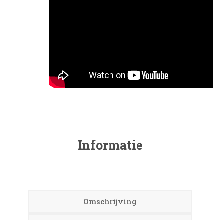
Informatie
Omschrijving