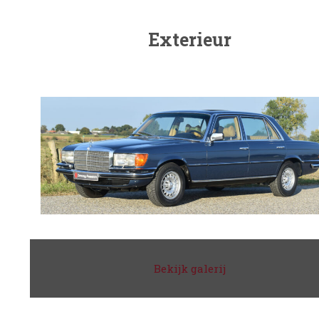
Exterieur
Bekijk galerij