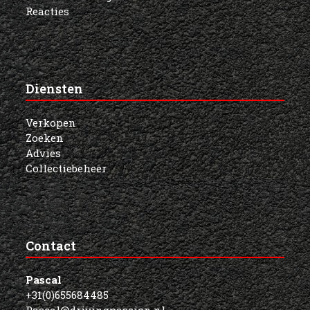
Reacties
Diensten
Verkopen
Zoeken
Advies
Collectiebeheer
Contact
Pascal
+31(0)655684485