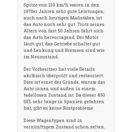
Spitze von 210 km/h waren in den
1970er Jahren sehr gute Leistungen,
auch nach heutigen Maßstäben ist
das Auto noch sehr gut. Trotz seines
Alters von fast 50 Jahren fährt sich
das Auto hervorragend. Der Motor
läuft gut, das Getriebe schaltet gut
und Lenkung und Bremsen sind wie
im Neuzustand.
Der Vorbesitzer hat viele Details
akribisch überprüft und restauriert.
Dies ist einer der Gründe, warum das
Auto innen und außen in einem
tadellosen Zustand ist. Da dieser 450
SEL sehr lange in Spanien gefahren
hat, gibt es keine Rostprobleme.
Diese Wagentypen sind in
vernünftigem Zustand schon selten,