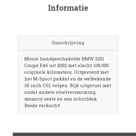
Informatie
Omschrijving
Mooie handgeschakelde BMW 325i
Coupé E46 uit 2002 met slecht 108.000
originele kilometers. Uitgevoerd met
het M-Sport pakket en de welbekende
18 inch CSL velgen. Rijk uitgerust met
onder andere stoelverwarming,
memory seats en een schuifdak.
Reeds verkocht!