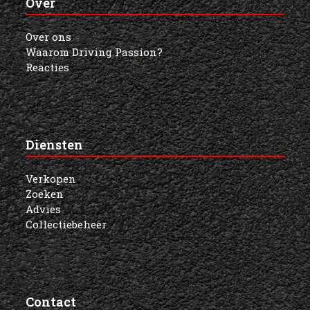
Over
Over ons
Waarom Driving Passion?
Reacties
Diensten
Verkopen
Zoeken
Advies
Collectiebeheer
Contact