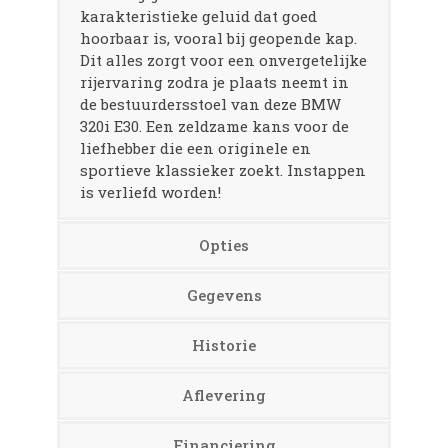
karakteristieke geluid dat goed
hoorbaar is, vooral bij geopende kap.
Dit alles zorgt voor een onvergetelijke
rijervaring zodra je plaats neemt in
de bestuurdersstoel van deze BMW
320i E30. Een zeldzame kans voor de
liefhebber die een originele en
sportieve klassieker zoekt. Instappen
is verliefd worden!
Opties
Gegevens
Historie
Aflevering
Financiering