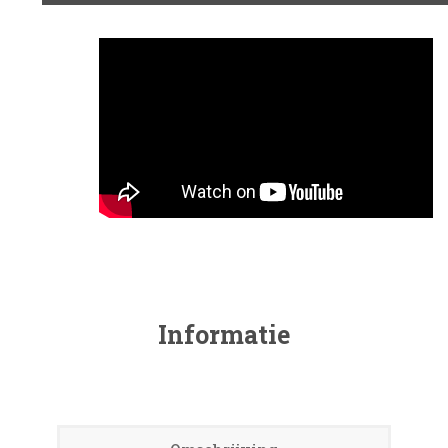
Informatie