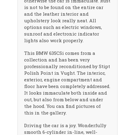
otherwise the car is immaculate. Rust
is not to be found on the entire car
and the leather interior and
upholstery look really neat. All
options such as electric windows,
sunroof and electronic indicator
lights also work properly.
This BMW 635CSi comes from a
collection and has been very
professionally reconditioned by Stipt
Polish Point in Vught. The interior,
exterior, engine compartment and
floor have been completely addressed.
It looks immaculate both inside and
out, but also from below and under
the hood. You can find pictures of
this in the gallery.
Driving the car is a joy. Wonderfully
smooth 6-cylinder in-line, well-