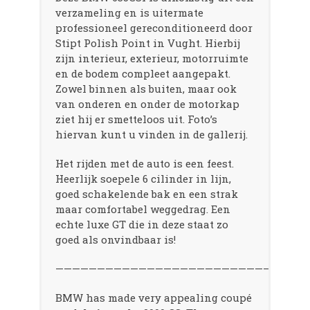
verzameling en is uitermate
professioneel gereconditioneerd door
Stipt Polish Point in Vught. Hierbij
zijn interieur, exterieur, motorruimte
en de bodem compleet aangepakt.
Zowel binnen als buiten, maar ook
van onderen en onder de motorkap
ziet hij er smetteloos uit. Foto’s
hiervan kunt u vinden in de gallerij.
Het rijden met de auto is een feest.
Heerlijk soepele 6 cilinder in lijn,
goed schakelende bak en een strak
maar comfortabel weggedrag. Een
echte luxe GT die in deze staat zo
goed als onvindbaar is!
——————————————————————————————
BMW has made very appealing coupé