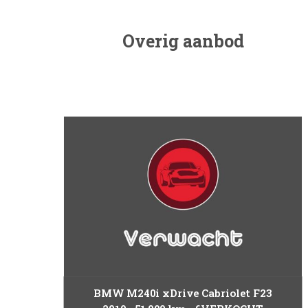
Overig aanbod
BMW M240i xDrive Cabriolet F23