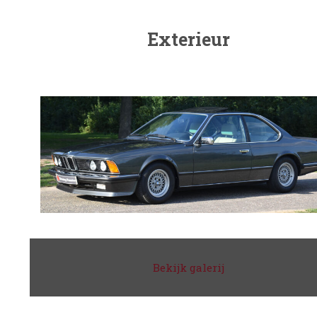
Exterieur
Bekijk galerij