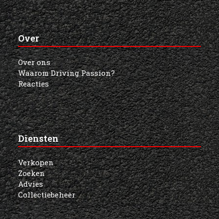
Over
Over ons
Waarom Driving Passion?
Reacties
Diensten
Verkopen
Zoeken
Advies
Collectiebeheer