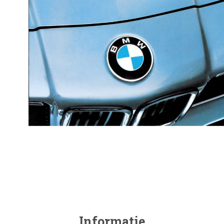
Informatie