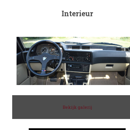
Interieur
Bekijk galerij