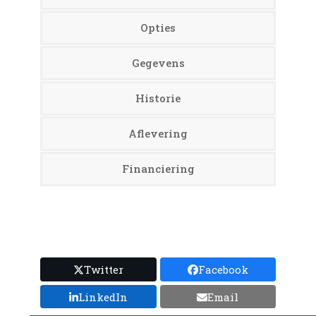
Opties
Gegevens
Historie
Aflevering
Financiering
Twitter
Facebook
LinkedIn
Email