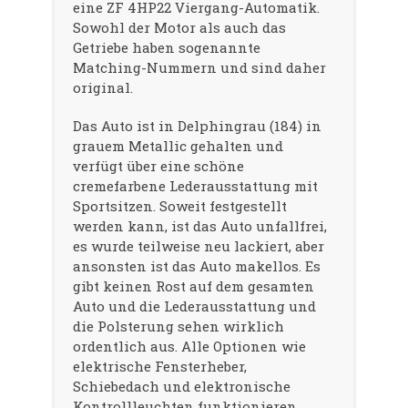
eine ZF 4HP22 Viergang-Automatik.
Sowohl der Motor als auch das
Getriebe haben sogenannte
Matching-Nummern und sind daher
original.
Das Auto ist in Delphingrau (184) in
grauem Metallic gehalten und
verfügt über eine schöne
cremefarbene Lederausstattung mit
Sportsitzen. Soweit festgestellt
werden kann, ist das Auto unfallfrei,
es wurde teilweise neu lackiert, aber
ansonsten ist das Auto makellos. Es
gibt keinen Rost auf dem gesamten
Auto und die Lederausstattung und
die Polsterung sehen wirklich
ordentlich aus. Alle Optionen wie
elektrische Fensterheber,
Schiebedach und elektronische
Kontrollleuchten funktionieren