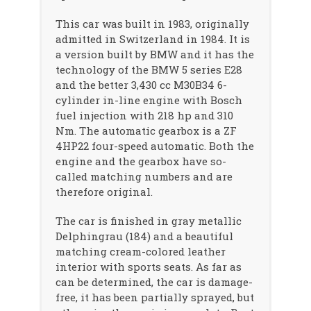
This car was built in 1983, originally
admitted in Switzerland in 1984. It is
a version built by BMW and it has the
technology of the BMW 5 series E28
and the better 3,430 cc M30B34 6-
cylinder in-line engine with Bosch
fuel injection with 218 hp and 310
Nm. The automatic gearbox is a ZF
4HP22 four-speed automatic. Both the
engine and the gearbox have so-
called matching numbers and are
therefore original.
The car is finished in gray metallic
Delphingrau (184) and a beautiful
matching cream-colored leather
interior with sports seats. As far as
can be determined, the car is damage-
free, it has been partially sprayed, but