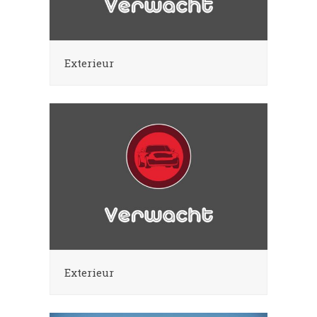
Exterieur
Exterieur