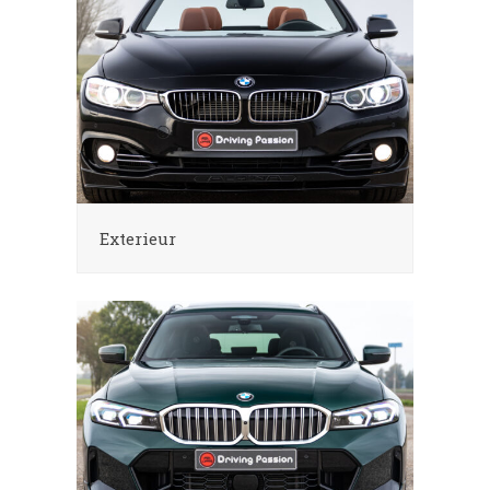
Exterieur