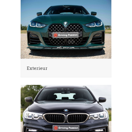
Exterieur