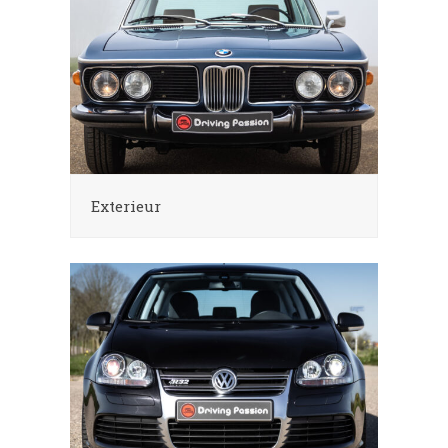
Exterieur