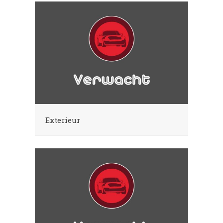
Exterieur