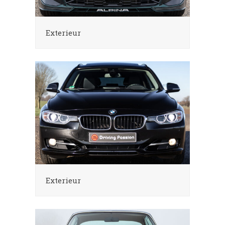
Exterieur
Exterieur