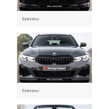
Exterieur
Exterieur